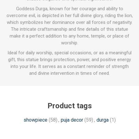
Goddess Durga, known for her courage and ability to
overcome evil, is depicted in her full divine glory, riding the lion,
which symbolizes her dominance over all forces of negativity.
The intricate craftsmanship and fine details of this statue
make it a perfect addition to any home, temple, or place of
worship.
Ideal for daily worship, special occasions, or as a meaningful
gift, this statue brings protection, power, and positive energy
into your life. It serves as a constant reminder of strength
and divine intervention in times of need.
Product tags
showpiece
(58)
,
puja decor
(59)
,
durga
(1)