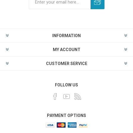
INFORMATION
MY ACCOUNT
CUSTOMER SERVICE
FOLLOW US
PAYMENT OPTIONS