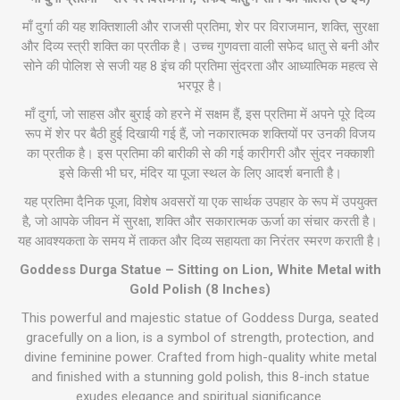
माँ दुर्गा की यह शक्तिशाली और राजसी प्रतिमा, शेर पर विराजमान, शक्ति, सुरक्षा
और दिव्य स्त्री शक्ति का प्रतीक है। उच्च गुणवत्ता वाली सफेद धातु से बनी और
सोने की पोलिश से सजी यह 8 इंच की प्रतिमा सुंदरता और आध्यात्मिक महत्व से
भरपूर है।
माँ दुर्गा, जो साहस और बुराई को हरने में सक्षम हैं, इस प्रतिमा में अपने पूरे दिव्य
रूप में शेर पर बैठी हुई दिखायी गई हैं, जो नकारात्मक शक्तियों पर उनकी विजय
का प्रतीक है। इस प्रतिमा की बारीकी से की गई कारीगरी और सुंदर नक्काशी
इसे किसी भी घर, मंदिर या पूजा स्थल के लिए आदर्श बनाती है।
यह प्रतिमा दैनिक पूजा, विशेष अवसरों या एक सार्थक उपहार के रूप में उपयुक्त
है, जो आपके जीवन में सुरक्षा, शक्ति और सकारात्मक ऊर्जा का संचार करती है।
यह आवश्यकता के समय में ताकत और दिव्य सहायता का निरंतर स्मरण कराती है।
Goddess Durga Statue – Sitting on Lion, White Metal with
Gold Polish (8 Inches)
This powerful and majestic statue of Goddess Durga, seated
gracefully on a lion, is a symbol of strength, protection, and
divine feminine power. Crafted from high-quality white metal
and finished with a stunning gold polish, this 8-inch statue
exudes elegance and spiritual significance.