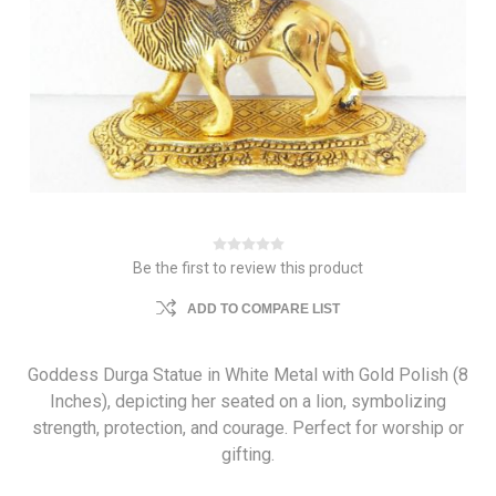
Be the first to review this product
ADD TO COMPARE LIST
Goddess Durga Statue in White Metal with Gold Polish (8
Inches), depicting her seated on a lion, symbolizing
strength, protection, and courage. Perfect for worship or
gifting.