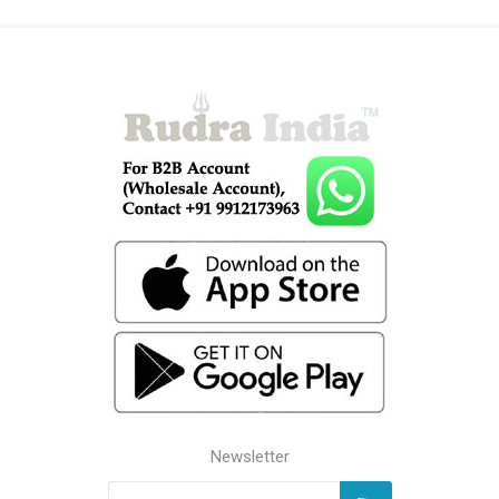
Newsletter