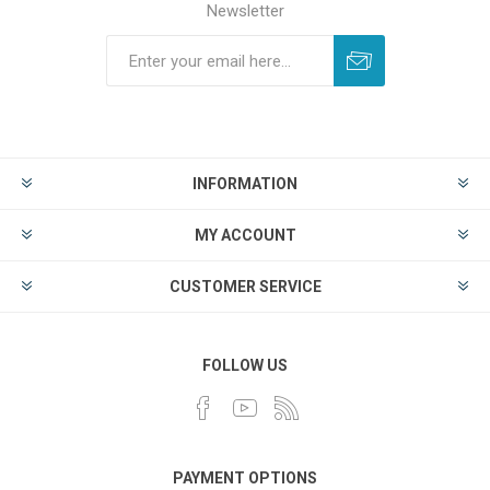
Newsletter
INFORMATION
MY ACCOUNT
CUSTOMER SERVICE
FOLLOW US
PAYMENT OPTIONS