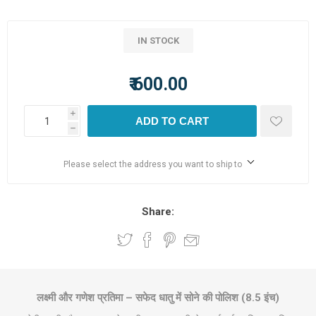
IN STOCK
₹ 600.00
i
ADD TO CART
h
Please select the address you want to ship to
Share:
लक्ष्मी और गणेश प्रतिमा – सफेद धातु में सोने की पोलिश (8.5 इंच)