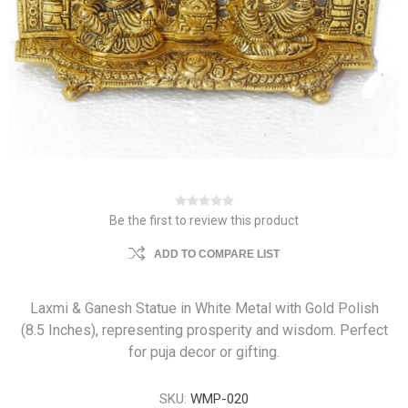
Be the first to review this product
ADD TO COMPARE LIST
Laxmi & Ganesh Statue in White Metal with Gold Polish
(8.5 Inches), representing prosperity and wisdom. Perfect
for puja decor or gifting.
SKU:
WMP-020