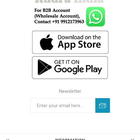
Newsletter