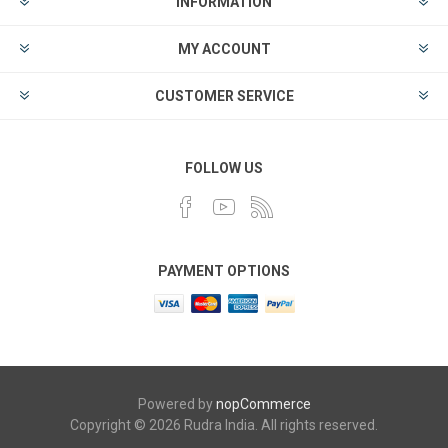
INFORMATION
MY ACCOUNT
CUSTOMER SERVICE
FOLLOW US
PAYMENT OPTIONS
Powered by
nopCommerce
Copyright © 2026 Rudra India. All rights reserved.