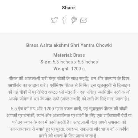
Share:
Brass Ashtalakshmi Shri Yantra Chowki
Material:
Brass
Size:
5.5 inches x 5.5 inches
Weight:
1200 g
पीतल की अष्टलक्ष्मी श्री यंत्र चौकी के साथ समृद्धि, धन और कल्याण के दिव्य
आशीर्वाद का आह्वान करें। प्रीमियम पीतल से निर्मित, इस खूबसूरती से डिजाइन
की गई चौकी में प्रतिष्ठित अष्टलक्ष्मी यंत्र है - एक पवित्र ज्यामितीय प्रतीक जो
आपके जीवन में धन के आठ रूपों (अष्ट लक्ष्मी) को लाने के लिए माना जाता है।
5.5 इंच वर्ग माप और 1200 ग्राम वजन वाली, यह खूबसूरत पीतल की चौकी
आपकी प्रार्थनाओं, ध्यान और आध्यात्मिक प्रथाओं के लिए एक शक्तिशाली वेदी या
पवित्र स्थान के रूप में कार्य करती है। अष्टलक्ष्मी यंत्र अपने उपासक को
नकारात्मकता से बचाते हुए प्रचुरता, स्वास्थ्य, सफलता और भाग्य को आकर्षित
करने की क्षमता के लिए जाना जाता है।