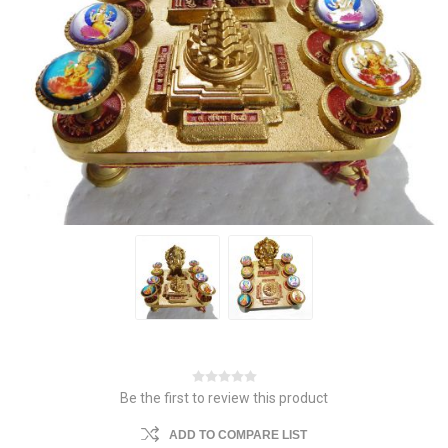
Be the first to review this product
ADD TO COMPARE LIST