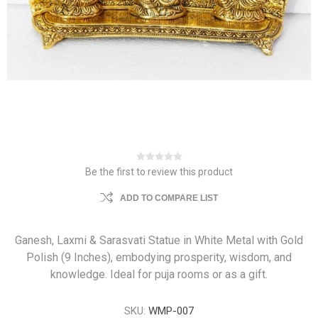
Be the first to review this product
ADD TO COMPARE LIST
Ganesh, Laxmi & Sarasvati Statue in White Metal with Gold
Polish (9 Inches), embodying prosperity, wisdom, and
knowledge. Ideal for puja rooms or as a gift.
SKU:
WMP-007