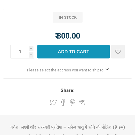
IN STOCK
₹ 800.00
i
ADD TO CART
h
Please select the address you want to ship to
Share:
गणेश, लक्ष्मी और सरस्वती प्रतिमा – सफेद धातु में सोने की पोलिश (9 इंच)