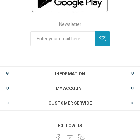
Newsletter
INFORMATION
MY ACCOUNT
CUSTOMER SERVICE
FOLLOW US